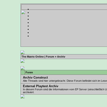
The Matrix Online | Forum
» Archiv
Foren
Archiv Construct
Alte Threads sind hier untergebracht. Diese Forum befindet sich im Les
External Playtest Archiv
In diesem Forum sind die Informationen vom EP Server (einschließlich 
archiviert.