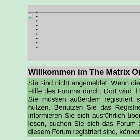
Willkommen im The Matrix On
Sie sind nicht angemeldet. Wenn dies 
Hilfe des Forums
durch. Dort wird I
Sie müssen außerdem registriert 
nutzen. Benutzen Sie das
Registri
informieren
Sie sich ausführlich übe
lesen, suchen Sie sich das Forum au
diesem Forum registriert sind, könne