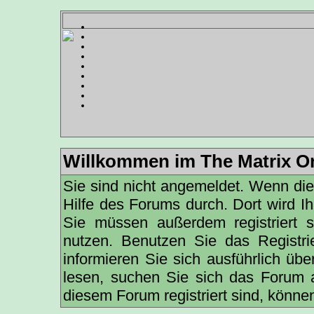
Willkommen im The Matrix On
Sie sind nicht angemeldet. Wenn dies 
Hilfe des Forums
durch. Dort wird I
Sie müssen außerdem registriert 
nutzen. Benutzen Sie das
Registri
informieren
Sie sich ausführlich übe
lesen, suchen Sie sich das Forum au
diesem Forum registriert sind, könne