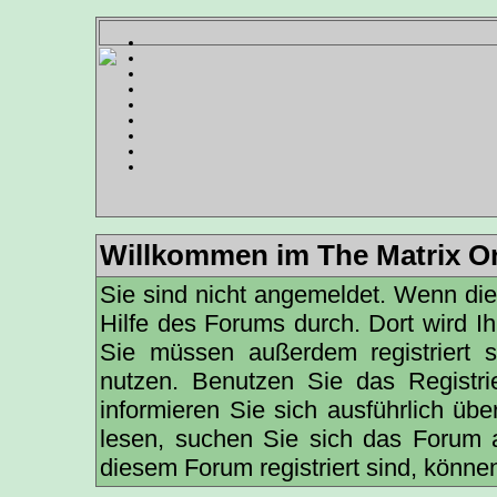
Willkommen im The Matrix On
Sie sind nicht angemeldet. Wenn dies 
Hilfe des Forums
durch. Dort wird I
Sie müssen außerdem registriert 
nutzen. Benutzen Sie das
Registri
informieren
Sie sich ausführlich übe
lesen, suchen Sie sich das Forum au
diesem Forum registriert sind, könne