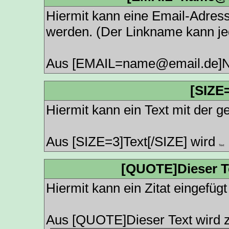
Hiermit kann eine Email-Adresse
werden. (Der Linkname kann je
Aus [EMAIL=name@email.de]N
[SIZE=
Hiermit kann ein Text mit der 
Aus [SIZE=3]Text[/SIZE] wird
Text
[QUOTE]Dieser Te
Hiermit kann ein Zitat eingefüg
Aus [QUOTE]Dieser Text wird z