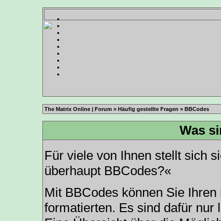
The Matrix Online | Forum
»
Häufig gestellte Fragen
» BBCodes
Was s
Für viele von Ihnen stellt sich 
überhaupt BBCodes?«
Mit BBCodes können Sie Ihren
formatierten. Es sind dafür nur