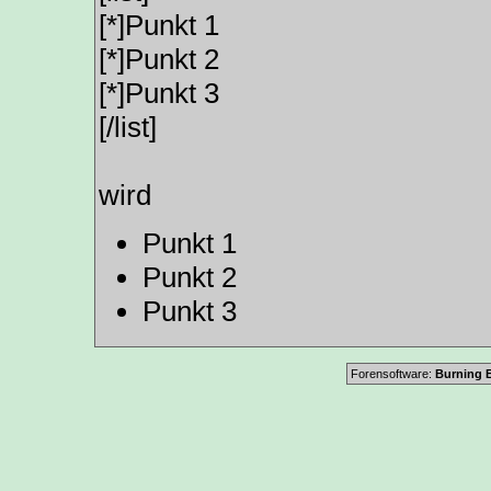
[*]Punkt 1
[*]Punkt 2
[*]Punkt 3
[/list]
wird
Punkt 1
Punkt 2
Punkt 3
Forensoftware:
Burning B