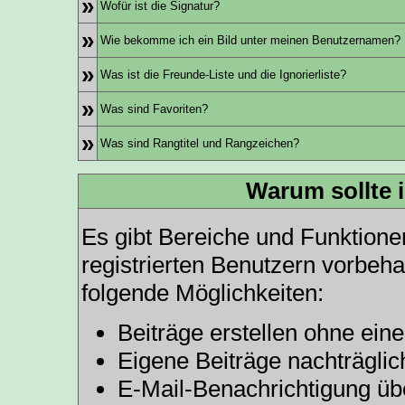
»
Wofür ist die Signatur?
»
Wie bekomme ich ein Bild unter meinen Benutzernamen?
»
Was ist die Freunde-Liste und die Ignorierliste?
»
Was sind Favoriten?
»
Was sind Rangtitel und Rangzeichen?
Warum sollte i
Es gibt Bereiche und Funktione
registrierten Benutzern vorbeha
folgende Möglichkeiten:
Beiträge erstellen ohne ei
Eigene Beiträge nachträglich
E-Mail-Benachrichtigung üb