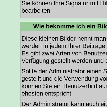
Sie können Ihre Signatur mit Hi
bearbeiten.
Wie bekomme ich ein Bi
Diese kleinen Bilder nennt ma
werden in jedem Ihrer Beiträge
Es gibt zwei Arten von Benutzer
Verfügung gestellt werden und 
Sollte der Administrator einen 
gestellt und die Verwendung vo
können Sie ein Benutzerbild au
ehesten entspricht.
Der Administrator kann auch ei