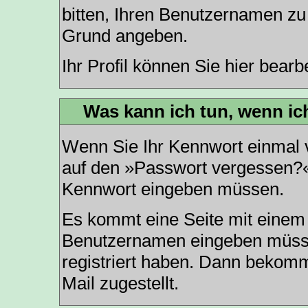
bitten, Ihren Benutzernamen zu 
Grund angeben.
Ihr Profil können Sie
hier
bearbe
Was kann ich tun, wenn i
Wenn Sie Ihr Kennwort einmal v
auf den »
Passwort vergessen?
Kennwort eingeben müssen.
Es kommt eine Seite mit einem 
Benutzernamen eingeben müsse
registriert haben. Dann bekomm
Mail zugestellt.