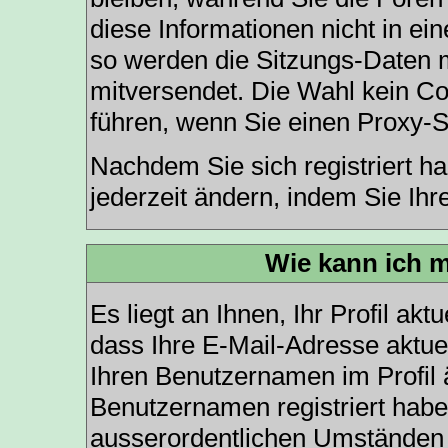
diese Informationen nicht in e
so werden die Sitzungs-Daten mi
mitversendet. Die Wahl kein C
führen, wenn Sie einen Proxy-S
Nachdem Sie sich registriert h
jederzeit ändern, indem Sie Ihr
Wie kann ich m
Es liegt an Ihnen, Ihr Profil ak
dass Ihre E-Mail-Adresse aktuel
Ihren Benutzernamen im Profil
Benutzernamen registriert haben
ausserordentlichen Umständen 