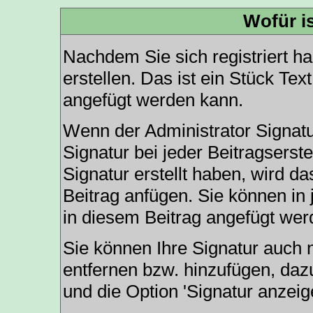
Wofür is
Nachdem Sie sich registriert h
erstellen. Das ist ein Stück Te
angefügt werden kann.
Wenn der Administrator Signatu
Signatur bei jeder Beitragsers
Signatur erstellt haben, wird 
Beitrag anfügen. Sie können in 
in diesem Beitrag angefügt werd
Sie können Ihre Signatur auch 
entfernen bzw. hinzufügen, daz
und die Option 'Signatur anzei