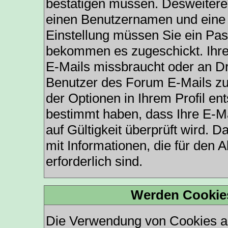
bestätigen müssen. Desweiteren
einen Benutzernamen und eine 
Einstellung müssen Sie ein Pas
bekommen es zugeschickt. Ihre
E-Mails missbraucht oder an Dr
Benutzer des Forum E-Mails zus
der Optionen in Ihrem Profil en
bestimmt haben, dass Ihre E-M
auf Gültigkeit überprüft wird. 
mit Informationen, die für den
erforderlich sind.
Werden Cookie
Die Verwendung von Cookies au