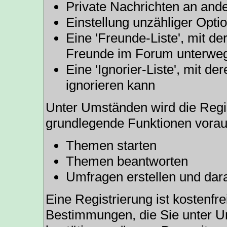
Private Nachrichten an and
Einstellung unzähliger Opti
Eine 'Freunde-Liste', mit d
Freunde im Forum unterweg
Eine 'Ignorier-Liste', mit 
ignorieren kann
Unter Umständen wird die Regis
grundlegende Funktionen vorau
Themen starten
Themen beantworten
Umfragen erstellen und dar
Eine Registrierung ist kostenfre
Bestimmungen, die Sie unter U