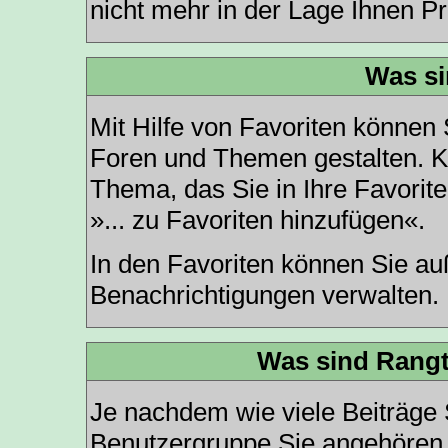
nicht mehr in der Lage Ihnen Pr
Was si
Mit Hilfe von Favoriten können 
Foren und Themen gestalten. K
Thema, das Sie in Ihre Favorit
»... zu Favoriten hinzufügen«.
In den
Favoriten
können Sie au
Benachrichtigungen verwalten.
Was sind Rangt
Je nachdem wie viele Beiträge 
Benutzergruppe Sie angehören