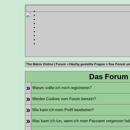
The Matrix Online | Forum
»
Häufig gestellte Fragen
» Das Forum un
Das Forum 
»
Warum sollte ich mich registrieren?
»
Werden Cookies vom Forum benutzt?
»
Wie kann ich mein Profil bearbeiten?
»
Was kann ich tun, wenn ich mein Passwort vergessen ha