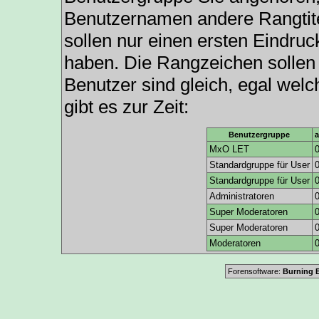
Benutzernamen andere Rangtite
sollen nur einen ersten Eindruck
haben. Die Rangzeichen sollen 
Benutzer sind gleich, egal we
gibt es zur Zeit:
Benutzergruppe
a
MxO LET
Standardgruppe für User
Standardgruppe für User
Administratoren
Super Moderatoren
Super Moderatoren
Moderatoren
Forensoftware:
Burning B