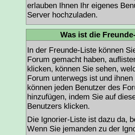
erlauben Ihnen Ihr eigenes Ben
Server hochzuladen.
Was ist die Freunde-
In der Freunde-Liste können Sie
Forum gemacht haben, aufliste
klicken, können Sie sehen, wel
Forum unterwegs ist und ihnen 
können jeden Benutzer des For
hinzufügen, indem Sie auf dies
Benutzers klicken.
Die Ignorier-Liste ist dazu da,
Wenn Sie jemanden zu der Ignor