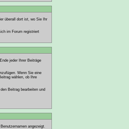
er überall dort ist, wo Sie Ihr
ch im Forum registriert
Ende jeder Ihrer Beiträge
 anzufügen. Wenn Sie eine
eitrag wählen, ob Ihre
 den Beitrag bearbeiten und
em Benutzernamen angezeigt.