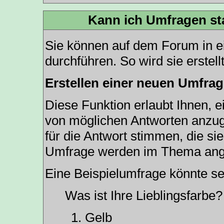
Kann ich Umfragen st
Sie können auf dem Forum in 
durchführen. So wird sie erstellt
Erstellen einer neuen Umfra
Diese Funktion erlaubt Ihnen, e
von möglichen Antworten anzu
für die Antwort stimmen, die s
Umfrage werden im Thema ang
Eine Beispielumfrage könnte se
Was ist Ihre Lieblingsfarbe?
Gelb