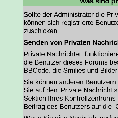
Was sind pr
Sollte der Administrator die
Pri
können sich registrierte Benutz
zuschicken.
Senden von Privaten Nachric
Private Nachrichten funktioniere
die Benutzer dieses Forums be
BBCode, die Smilies und Bilder
Sie können anderen Benutzern 
Sie auf den '
Private Nachricht 
Sektion Ihres Kontrollzentrums 
Beitrag des Benutzers auf die
G