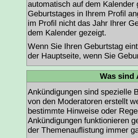
automatisch auf dem Kalender 
Geburtstages in Ihrem Profil 
im Profil nicht das Jahr Ihrer Ge
dem Kalender gezeigt.
Wenn Sie Ihren Geburtstag eint
der
Hauptseite
, wenn Sie Gebur
Was sind
Ankündigungen sind spezielle B
von den Moderatoren erstellt we
bestimmte Hinweise oder Regeln
Ankündigungen funktionieren g
der Themenauflistung immer ga