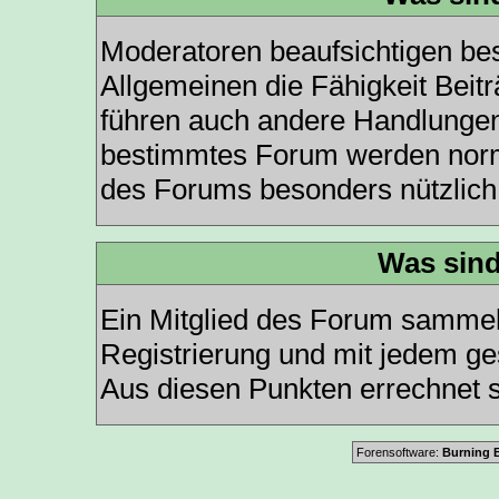
Moderatoren beaufsichtigen be
Allgemeinen die Fähigkeit Beit
führen auch andere Handlungen
bestimmtes Forum werden norm
des Forums besonders nützlich 
Was sind
Ein Mitglied des Forum sammel
Registrierung und mit jedem ge
Aus diesen Punkten errechnet s
Forensoftware:
Burning B