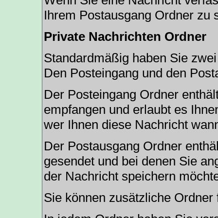
Wenn Sie eine Nachricht verfas
Ihrem Postausgang Ordner zu s
Private Nachrichten Ordner
Standardmäßig haben Sie zwei O
Den Posteingang und den Post
Der Posteingang Ordner enthält
empfangen und erlaubt es Ihnen
wer Ihnen diese Nachricht wann
Der Postausgang Ordner enthält
gesendet und bei denen Sie an
der Nachricht speichern möcht
Sie können zusätzliche Ordner f