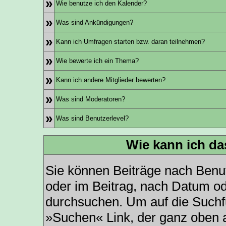
»
Wie benutze ich den Kalender?
»
Was sind Ankündigungen?
»
Kann ich Umfragen starten bzw. daran teilnehmen?
»
Wie bewerte ich ein Thema?
»
Kann ich andere Mitglieder bewerten?
»
Was sind Moderatoren?
»
Was sind Benutzerlevel?
Wie kann ich d
Sie können Beiträge nach Benu
oder im Beitrag, nach Datum o
durchsuchen. Um auf die Suchfu
»Suchen« Link, der ganz oben a