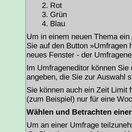
Rot
Grün
Blau
Um in einem neuen Thema ein 
Sie auf den Button »Umfragen hi
neues Fenster - der Umfragened
Im Umfrageneditor können Sie d
angeben, die Sie zur Auswahl s
Sie können auch ein Zeit Limit 
(zum Beispiel) nur für eine Woc
Wählen und Betrachten eine
Um an einer Umfrage teilzunehm