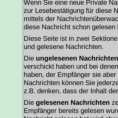
Wenn Sie eine neue Private Nac
zur Lesebestätigung für diese N
mittels der Nachrichtenüberwa
diese Nachricht schon gelesen h
Diese Seite ist in zwei Sektion
und gelesene Nachrichten.
Die
ungelesenen Nachrichte
verschickt haben und bei denen
haben, der Empfänger sie aber 
Nachrichten können Sie jederze
z.B. denken, dass der Inhalt der
Die
gelesenen Nachrichten
ze
Empfänger bereits gelesen wurd