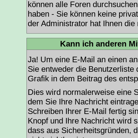
können alle Foren durchsuchen,
haben - Sie können keine priva
der Administrator hat Ihnen di
Kann ich anderen Mi
Ja! Um eine E-Mail an einen a
Sie entweder die
Benutzerliste
d
Grafik in dem Beitrag des ents
Dies wird normalerweise eine Se
dem Sie Ihre Nachricht eintra
Schreiben Ihrer E-Mail fertig si
Knopf und Ihre Nachricht wird s
dass aus Sicherheitsgründen, 