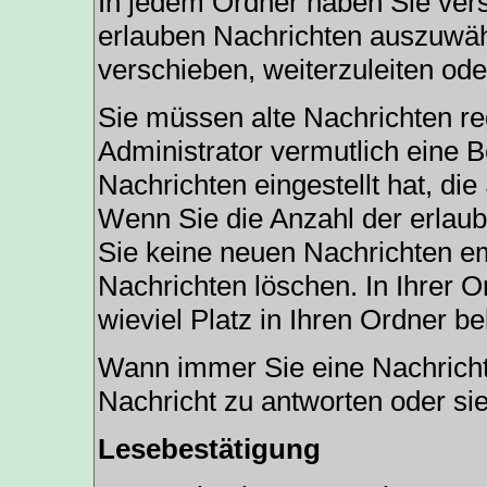
In jedem Ordner haben Sie vers
erlauben Nachrichten auszuwäh
verschieben, weiterzuleiten ode
Sie müssen alte Nachrichten re
Administrator vermutlich eine 
Nachrichten eingestellt hat, di
Wenn Sie die Anzahl der erlaub
Sie keine neuen Nachrichten em
Nachrichten löschen. In Ihrer O
wieviel Platz in Ihren Ordner bel
Wann immer Sie eine Nachricht 
Nachricht zu antworten oder sie
Lesebestätigung