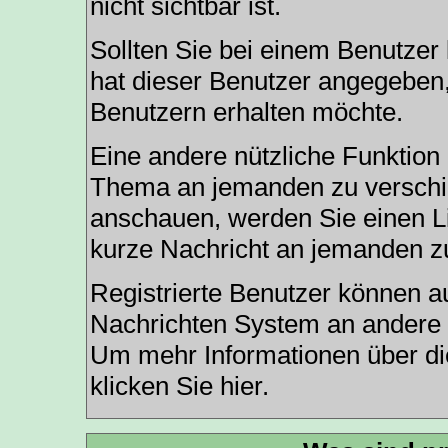
nicht sichtbar ist.
Sollten Sie bei einem Benutzer 
hat dieser Benutzer angegeben,
Benutzern erhalten möchte.
Eine andere nützliche Funktion 
Thema an jemanden zu verschi
anschauen, werden Sie einen Li
kurze Nachricht an jemanden z
Registrierte Benutzer können
Nachrichten
System an andere 
Um mehr Informationen über die
klicken Sie
hier
.