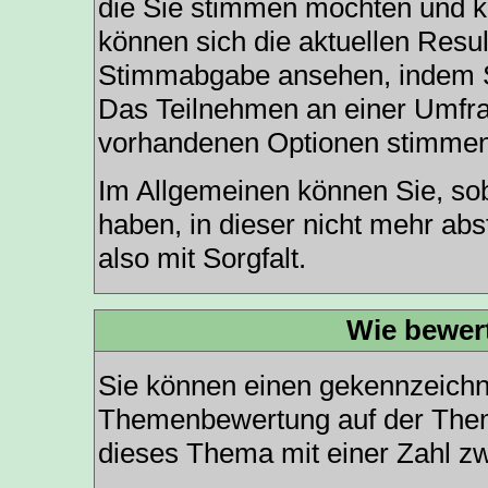
die Sie stimmen möchten und kl
können sich die aktuellen Resul
Stimmabgabe ansehen, indem Si
Das Teilnehmen an einer Umfrage
vorhandenen Optionen stimmen
Im Allgemeinen können Sie, so
haben, in dieser nicht mehr ab
also mit Sorgfalt.
Wie bewer
Sie können einen gekennzeichne
Themenbewertung auf der Theme
dieses Thema mit einer Zahl z