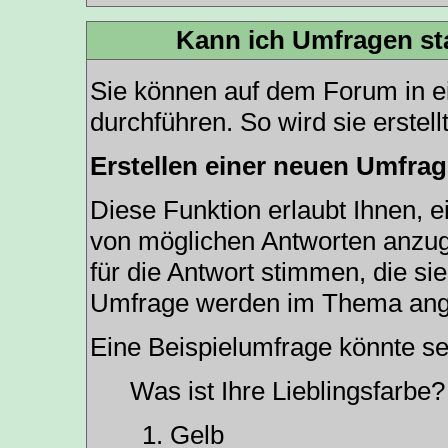
Kann ich Umfragen st
Sie können auf dem Forum in 
durchführen. So wird sie erstellt
Erstellen einer neuen Umfra
Diese Funktion erlaubt Ihnen, e
von möglichen Antworten anzu
für die Antwort stimmen, die s
Umfrage werden im Thema ang
Eine Beispielumfrage könnte se
Was ist Ihre Lieblingsfarbe?
Gelb