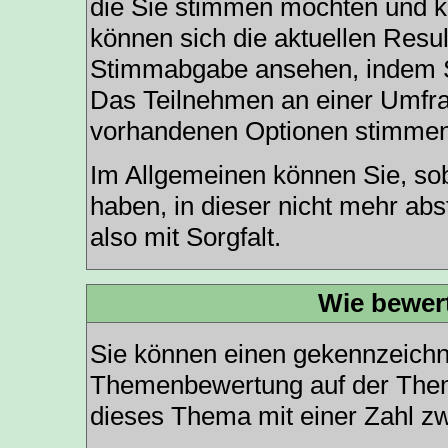
die Sie stimmen möchten und kl
können sich die aktuellen Resul
Stimmabgabe ansehen, indem Si
Das Teilnehmen an einer Umfrage
vorhandenen Optionen stimmen
Im Allgemeinen können Sie, so
haben, in dieser nicht mehr ab
also mit Sorgfalt.
Wie bewer
Sie können einen gekennzeichne
Themenbewertung auf der Theme
dieses Thema mit einer Zahl z