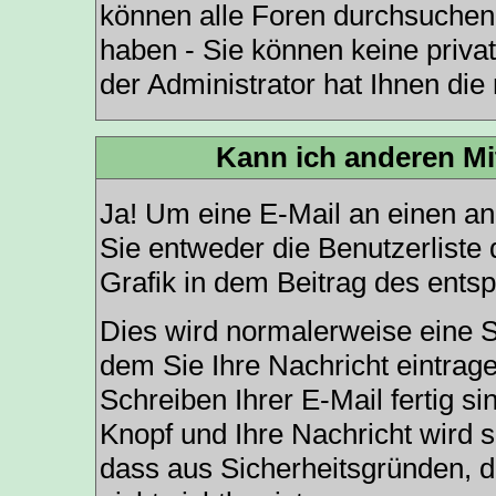
können alle Foren durchsuchen,
haben - Sie können keine priva
der Administrator hat Ihnen di
Kann ich anderen Mi
Ja! Um eine E-Mail an einen a
Sie entweder die
Benutzerliste
d
Grafik in dem Beitrag des ents
Dies wird normalerweise eine Se
dem Sie Ihre Nachricht eintra
Schreiben Ihrer E-Mail fertig si
Knopf und Ihre Nachricht wird s
dass aus Sicherheitsgründen, 