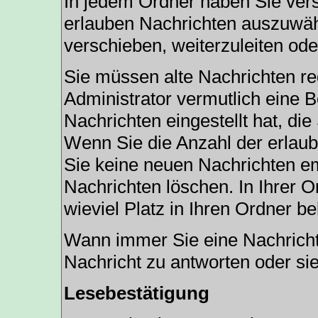
In jedem Ordner haben Sie vers
erlauben Nachrichten auszuwäh
verschieben, weiterzuleiten ode
Sie müssen alte Nachrichten re
Administrator vermutlich eine 
Nachrichten eingestellt hat, di
Wenn Sie die Anzahl der erlaub
Sie keine neuen Nachrichten em
Nachrichten löschen. In Ihrer O
wieviel Platz in Ihren Ordner bel
Wann immer Sie eine Nachricht 
Nachricht zu antworten oder sie
Lesebestätigung