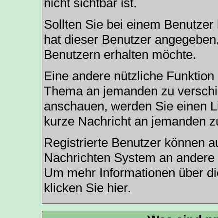
nicht sichtbar ist.
Sollten Sie bei einem Benutzer 
hat dieser Benutzer angegeben,
Benutzern erhalten möchte.
Eine andere nützliche Funktion 
Thema an jemanden zu verschi
anschauen, werden Sie einen Li
kurze Nachricht an jemanden z
Registrierte Benutzer können
Nachrichten
System an andere 
Um mehr Informationen über die
klicken Sie
hier
.