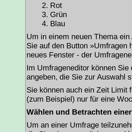
Rot
Grün
Blau
Um in einem neuen Thema ein 
Sie auf den Button »Umfragen hi
neues Fenster - der Umfragened
Im Umfrageneditor können Sie d
angeben, die Sie zur Auswahl s
Sie können auch ein Zeit Limit 
(zum Beispiel) nur für eine Woc
Wählen und Betrachten eine
Um an einer Umfrage teilzunehm