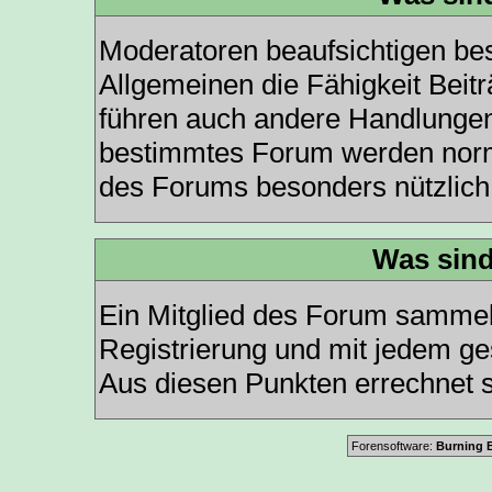
Moderatoren beaufsichtigen be
Allgemeinen die Fähigkeit Beit
führen auch andere Handlungen
bestimmtes Forum werden norm
des Forums besonders nützlich 
Was sind
Ein Mitglied des Forum sammel
Registrierung und mit jedem ge
Aus diesen Punkten errechnet s
Forensoftware:
Burning B