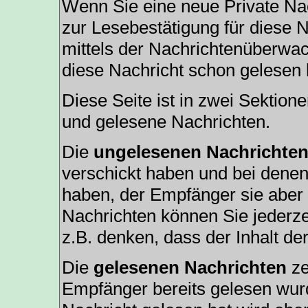
Wenn Sie eine neue Private Nac
zur Lesebestätigung für diese N
mittels der Nachrichtenüberwa
diese Nachricht schon gelesen h
Diese Seite ist in zwei Sektion
und gelesene Nachrichten.
Die
ungelesenen Nachrichte
verschickt haben und bei denen
haben, der Empfänger sie aber 
Nachrichten können Sie jederze
z.B. denken, dass der Inhalt der
Die
gelesenen Nachrichten
ze
Empfänger bereits gelesen wurd