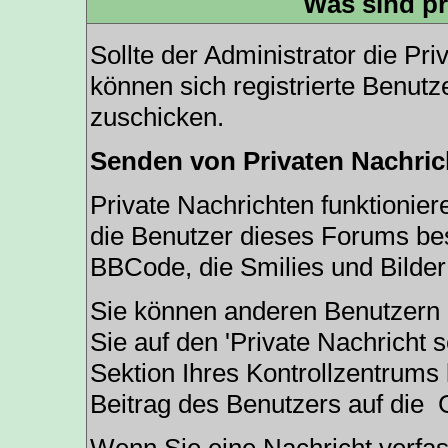
Was sind pr
Sollte der Administrator die
Pri
können sich registrierte Benutz
zuschicken.
Senden von Privaten Nachric
Private Nachrichten funktioniere
die Benutzer dieses Forums be
BBCode, die Smilies und Bilder
Sie können anderen Benutzern 
Sie auf den '
Private Nachricht 
Sektion Ihres Kontrollzentrums 
Beitrag des Benutzers auf die
G