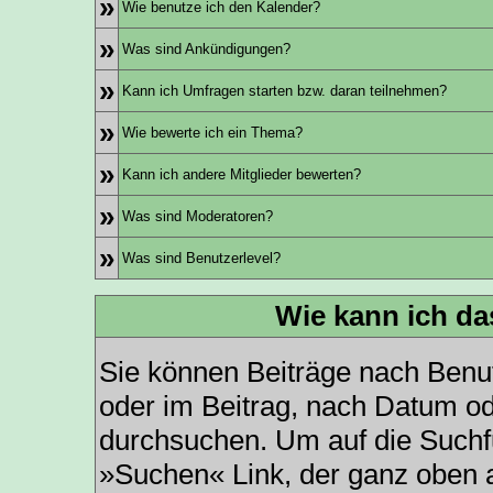
»
Wie benutze ich den Kalender?
»
Was sind Ankündigungen?
»
Kann ich Umfragen starten bzw. daran teilnehmen?
»
Wie bewerte ich ein Thema?
»
Kann ich andere Mitglieder bewerten?
»
Was sind Moderatoren?
»
Was sind Benutzerlevel?
Wie kann ich d
Sie können Beiträge nach Benu
oder im Beitrag, nach Datum o
durchsuchen. Um auf die Suchfu
»Suchen« Link, der ganz oben a