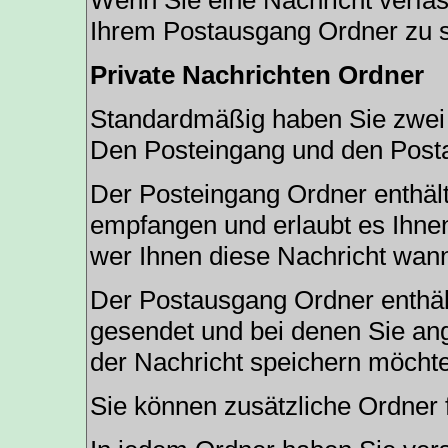
Wenn Sie eine Nachricht verfas
Ihrem Postausgang Ordner zu s
Private Nachrichten Ordner
Standardmäßig haben Sie zwei O
Den Posteingang und den Post
Der Posteingang Ordner enthält
empfangen und erlaubt es Ihnen
wer Ihnen diese Nachricht wann
Der Postausgang Ordner enthält
gesendet und bei denen Sie an
der Nachricht speichern möcht
Sie können zusätzliche Ordner f