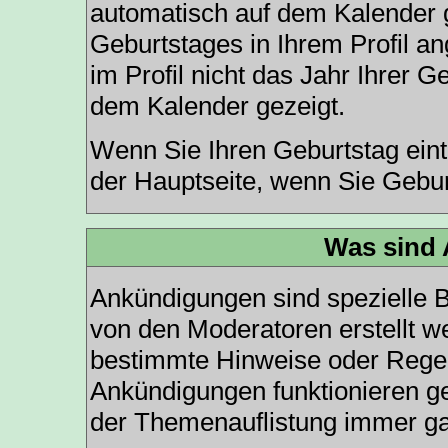
automatisch auf dem Kalender 
Geburtstages in Ihrem Profil 
im Profil nicht das Jahr Ihrer Ge
dem Kalender gezeigt.
Wenn Sie Ihren Geburtstag eint
der
Hauptseite
, wenn Sie Gebur
Was sind
Ankündigungen sind spezielle B
von den Moderatoren erstellt we
bestimmte Hinweise oder Regeln
Ankündigungen funktionieren g
der Themenauflistung immer ga