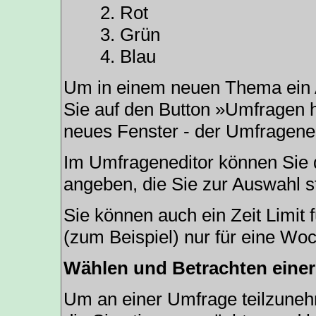
Rot
Grün
Blau
Um in einem neuen Thema ein 
Sie auf den Button »Umfragen hi
neues Fenster - der Umfragened
Im Umfrageneditor können Sie d
angeben, die Sie zur Auswahl s
Sie können auch ein Zeit Limit 
(zum Beispiel) nur für eine Woc
Wählen und Betrachten eine
Um an einer Umfrage teilzunehm