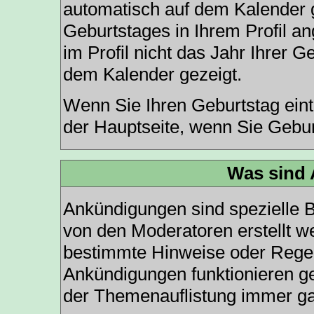
automatisch auf dem Kalender 
Geburtstages in Ihrem Profil 
im Profil nicht das Jahr Ihrer Ge
dem Kalender gezeigt.
Wenn Sie Ihren Geburtstag eint
der
Hauptseite
, wenn Sie Gebur
Was sind
Ankündigungen sind spezielle B
von den Moderatoren erstellt we
bestimmte Hinweise oder Regeln
Ankündigungen funktionieren g
der Themenauflistung immer ga