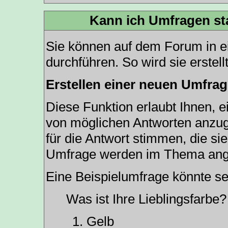
Kann ich Umfragen st
Sie können auf dem Forum in 
durchführen. So wird sie erstellt
Erstellen einer neuen Umfra
Diese Funktion erlaubt Ihnen, e
von möglichen Antworten anzu
für die Antwort stimmen, die s
Umfrage werden im Thema ang
Eine Beispielumfrage könnte se
Was ist Ihre Lieblingsfarbe?
Gelb