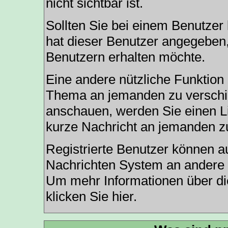
nicht sichtbar ist.
Sollten Sie bei einem Benutzer 
hat dieser Benutzer angegeben,
Benutzern erhalten möchte.
Eine andere nützliche Funktion 
Thema an jemanden zu verschi
anschauen, werden Sie einen Li
kurze Nachricht an jemanden z
Registrierte Benutzer können
Nachrichten
System an andere 
Um mehr Informationen über die
klicken Sie
hier
.