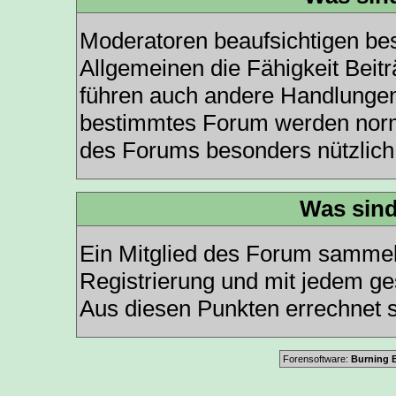
Moderatoren beaufsichtigen be
Allgemeinen die Fähigkeit Beit
führen auch andere Handlungen
bestimmtes Forum werden norm
des Forums besonders nützlich 
Was sind
Ein Mitglied des Forum sammel
Registrierung und mit jedem ge
Aus diesen Punkten errechnet s
Forensoftware:
Burning B