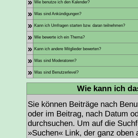
»
Wie benutze ich den Kalender?
»
Was sind Ankündigungen?
»
Kann ich Umfragen starten bzw. daran teilnehmen?
»
Wie bewerte ich ein Thema?
»
Kann ich andere Mitglieder bewerten?
»
Was sind Moderatoren?
»
Was sind Benutzerlevel?
Wie kann ich d
Sie können Beiträge nach Benu
oder im Beitrag, nach Datum o
durchsuchen. Um auf die Suchfu
»Suchen« Link, der ganz oben a