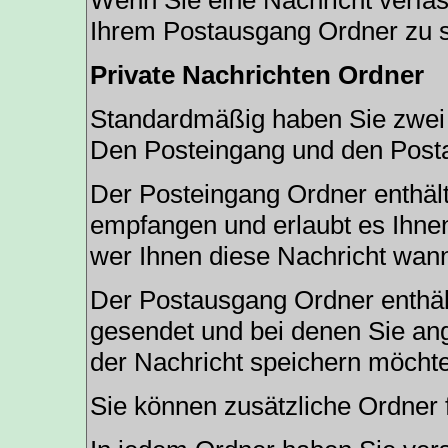
Wenn Sie eine Nachricht verfas
Ihrem Postausgang Ordner zu s
Private Nachrichten Ordner
Standardmäßig haben Sie zwei O
Den Posteingang und den Post
Der Posteingang Ordner enthält
empfangen und erlaubt es Ihnen
wer Ihnen diese Nachricht wann
Der Postausgang Ordner enthält
gesendet und bei denen Sie an
der Nachricht speichern möcht
Sie können zusätzliche Ordner f