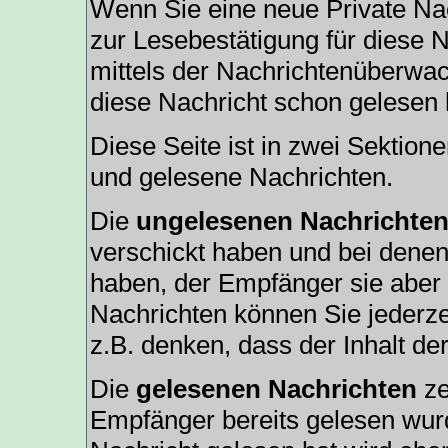
Wenn Sie eine neue Private Nac
zur Lesebestätigung für diese N
mittels der Nachrichtenüberwa
diese Nachricht schon gelesen h
Diese Seite ist in zwei Sektion
und gelesene Nachrichten.
Die
ungelesenen Nachrichte
verschickt haben und bei denen
haben, der Empfänger sie aber 
Nachrichten können Sie jederze
z.B. denken, dass der Inhalt der
Die
gelesenen Nachrichten
ze
Empfänger bereits gelesen wurd