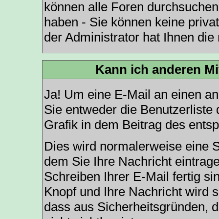
können alle Foren durchsuchen,
haben - Sie können keine priva
der Administrator hat Ihnen di
Kann ich anderen Mi
Ja! Um eine E-Mail an einen a
Sie entweder die
Benutzerliste
d
Grafik in dem Beitrag des ents
Dies wird normalerweise eine Se
dem Sie Ihre Nachricht eintra
Schreiben Ihrer E-Mail fertig si
Knopf und Ihre Nachricht wird s
dass aus Sicherheitsgründen, 