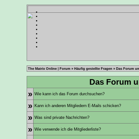
The Matrix Online | Forum
»
Häufig gestellte Fragen
» Das Forum un
Das Forum u
»
Wie kann ich das Forum durchsuchen?
»
Kann ich anderen Mitgliedern E-Mails schicken?
»
Was sind private Nachrichten?
»
Wie verwende ich die Mitgliederliste?