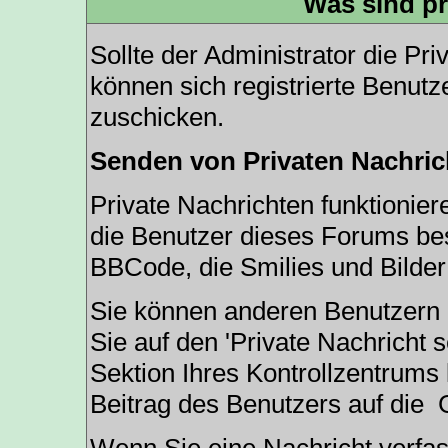
Was sind pr
Sollte der Administrator die
Pri
können sich registrierte Benutz
zuschicken.
Senden von Privaten Nachric
Private Nachrichten funktioniere
die Benutzer dieses Forums be
BBCode, die Smilies und Bilder
Sie können anderen Benutzern 
Sie auf den '
Private Nachricht 
Sektion Ihres Kontrollzentrums 
Beitrag des Benutzers auf die
G