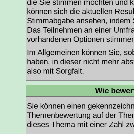
die Sie stimmen möchten und kl
können sich die aktuellen Resul
Stimmabgabe ansehen, indem Si
Das Teilnehmen an einer Umfrage
vorhandenen Optionen stimmen
Im Allgemeinen können Sie, so
haben, in dieser nicht mehr ab
also mit Sorgfalt.
Wie bewer
Sie können einen gekennzeichne
Themenbewertung auf der Theme
dieses Thema mit einer Zahl z