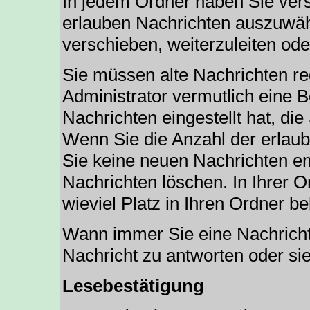
In jedem Ordner haben Sie vers
erlauben Nachrichten auszuwäh
verschieben, weiterzuleiten ode
Sie müssen alte Nachrichten re
Administrator vermutlich eine 
Nachrichten eingestellt hat, di
Wenn Sie die Anzahl der erlaub
Sie keine neuen Nachrichten em
Nachrichten löschen. In Ihrer O
wieviel Platz in Ihren Ordner bel
Wann immer Sie eine Nachricht 
Nachricht zu antworten oder sie
Lesebestätigung