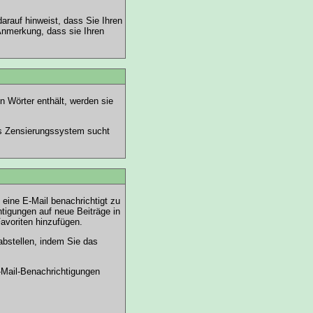
rauf hinweist, dass Sie Ihren
 Anmerkung, dass sie Ihren
 Wörter enthält, werden sie
Das Zensierungssystem sucht
eine E-Mail benachrichtigt zu
tigungen auf neue Beiträge in
avoriten hinzufügen.
bstellen, indem Sie das
-Mail-Benachrichtigungen