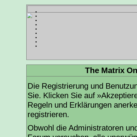
The Matrix On
Die Registrierung und Benutzung
Sie. Klicken Sie auf »Akzeptier
Regeln und Erklärungen anerk
registrieren.
Obwohl die Administratoren und