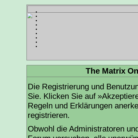
The Matrix On
Die Registrierung und Benutzung
Sie. Klicken Sie auf »Akzeptier
Regeln und Erklärungen anerk
registrieren.
Obwohl die Administratoren und