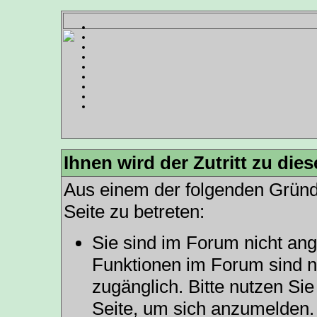
Ihnen wird der Zutritt zu dies
Aus einem der folgenden Gründe
Seite zu betreten:
Sie sind im Forum nicht an
Funktionen im Forum sind n
zugänglich. Bitte nutzen Sie
Seite, um sich anzumelden