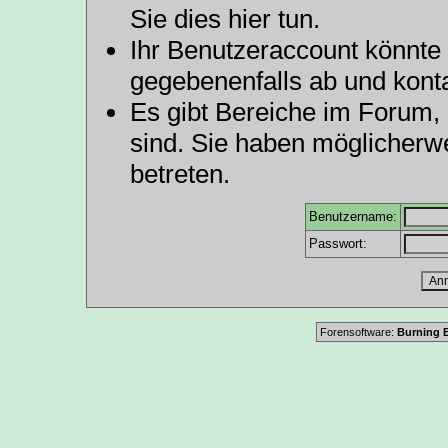
Sie dies hier tun
.
Ihr Benutzeraccount könnte 
gegebenenfalls ab und konta
Es gibt Bereiche im Forum,
sind. Sie haben möglicherw
betreten.
Benutzername:
Passwort:
Forensoftware:
Burning B