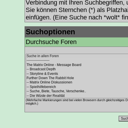
Verbindung mit Ihren Suchbegriffen, u
Sie können Sternchen (*) als Platzhal
einfügen. (Eine Suche nach *wolt* fin
Suchoptionen
Durchsuche Foren
(Mehrfache Markierungen sind bei vielen Browsern durch gleichzeitiges D
möglich.)