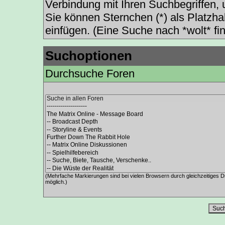
Verbindung mit Ihren Suchbegriffen, u
Sie können Sternchen (*) als Platzhal
einfügen. (Eine Suche nach *wolt* fin
Suchoptionen
Durchsuche Foren
(Mehrfache Markierungen sind bei vielen Browsern durch gleichzeitiges D
möglich.)