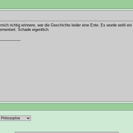
mich richtig erinnere, war die Geschichte leider eine Ente. Es wurde wohl ei
mentiert. Schade eigentlich.
__________