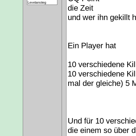
die Zeit
und wer ihn gekillt 
Ein Player hat
10 verschiedene Kill
10 verschiedene Kil
mal der gleiche) 5 M
Und für 10 verschie
die einem so über 