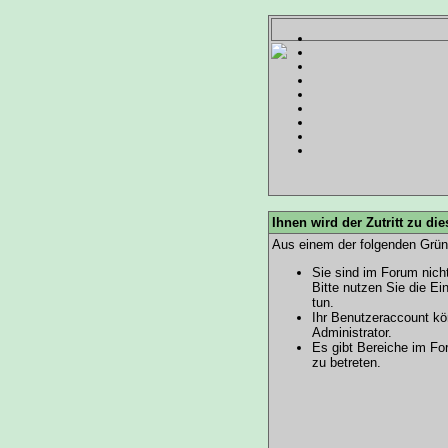
Ihnen wird der Zutritt zu die
Aus einem der folgenden Gründ
Sie sind im Forum nich
Bitte nutzen Sie die E
tun
.
Ihr Benutzeraccount kö
Administrator.
Es gibt Bereiche im Fo
zu betreten.